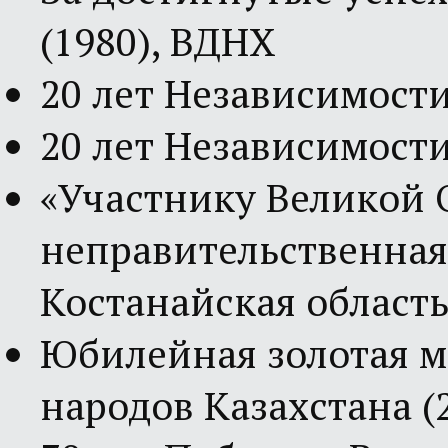
(1980), ВДНХ
20 лет Независимости
20 лет Независимости
«Участнику Великой 
неправительственная
Костанайская область
Юбилейная золотая ме
народов Казахстана (