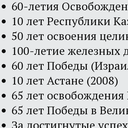
60-летия Освобожден
10 лет Республики Каз
50 лет освоения цели
100-летие железных д
60 лет Победы (Израил
10 лет Астане (2008)
65 лет освобождения 
65 лет Победы в Вел
За достигнутые успех