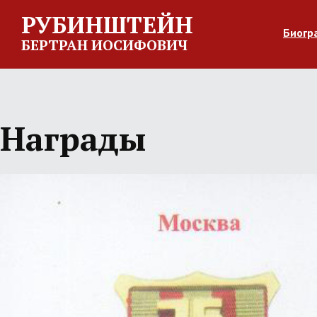
РУБИНШТЕЙН
Биогр
БЕРТРАН ИОСИФОВИЧ
Награды