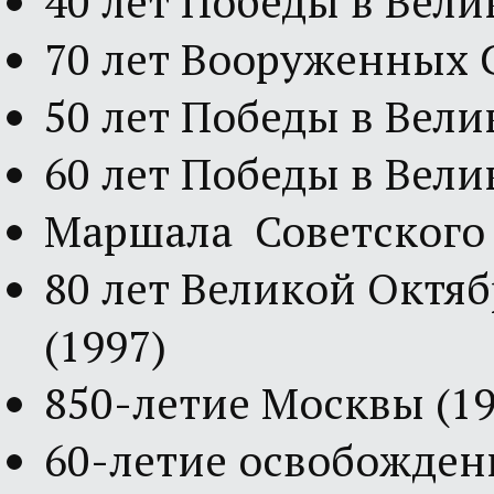
40 лет Победы в Вел
70 лет Вооруженных 
50 лет Победы в Вел
60 лет Победы в Вел
Маршала Советского 
80 лет Великой Октя
(1997)
850-летие Москвы (19
60-летие освобождени