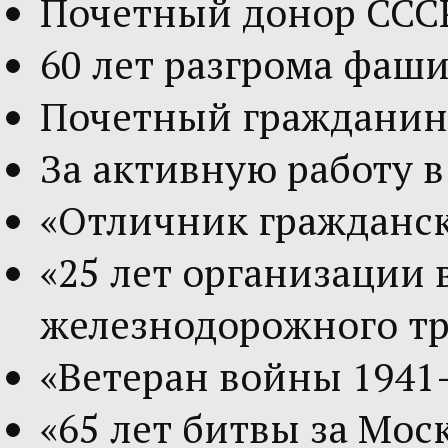
Почетный донор ССС
60 лет разгрома фаши
Почетный гражданин 
За активную работу в
«Отличник гражданск
«25 лет организации 
железнодорожного тр
«Ветеран войны 1941-
«65 лет битвы за Мос