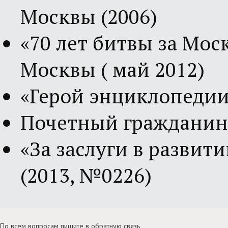
Москвы (2006)
«70 лет битвы за Мос
Москвы ( май 2012)
«Герой энциклопедии
Почетный гражданин 
«За заслуги в развит
(2013, №0226)
По всем вопросам пишите в
обратную связь