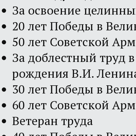
За освоение целинны
20 лет Победы в Вел
50 лет Советской Ар
За доблестный труд в
рождения В.И. Ленин
30 лет Победы в Вел
60 лет Советской Ар
Ветеран труда