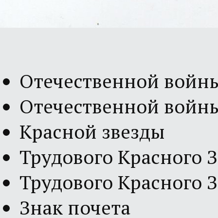
Отечественной войны
Отечественной войны
Красной звезды
Трудового Красного 
Трудового Красного 
Знак почета