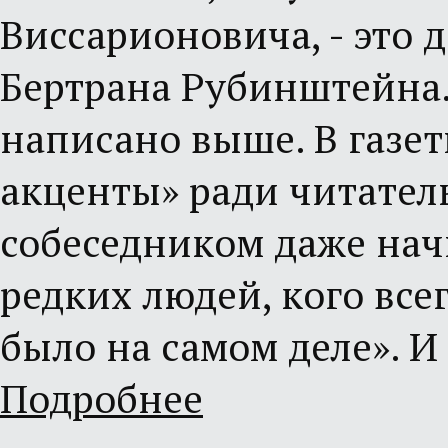
Виссарионовича, - это 
Бертрана Рубинштейна. 
написано выше. В газет
акценты» ради читател
собеседником даже начи
редких людей, кого все
было на самом деле». И
Подробнее