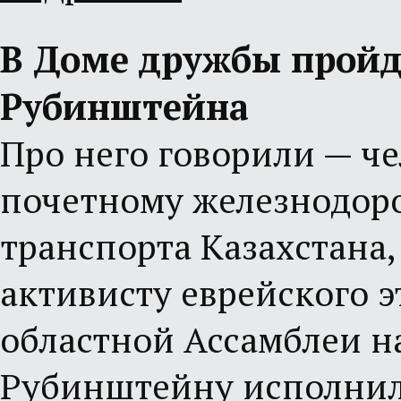
В Доме дружбы пройд
Рубинштейна
Про него говорили — че
почетному железнодор
транспорта Казахстана
активисту еврейского 
областной Ассамблеи н
Рубинштейну исполнило