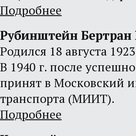
Подробнее
Рубинштейн Бертран
Родился 18 августа 1923
В 1940 г. после успешн
принят в Московский 
транспорта (МИИТ).
Подробнее