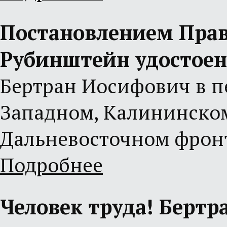
Постановлением Прав
Рубинштейн удостоен
Бертран Иосифович в п
Западном, Калининском
Дальневосточном фрон
Подробнее
Человек труда! Бертр