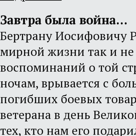
Завтра была война…
Бертрану Иосифовичу Р
мирной жизни так и не 
воспоминаний о той ст
ночам, врывается с бол
погибших боевых товар
ветерана в день Велико
тех, кто нам его подари