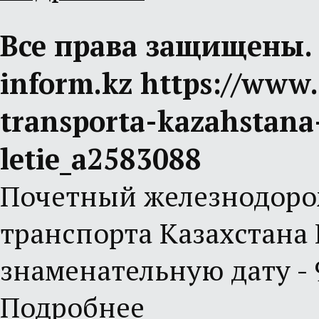
Все права защищены.
inform.kz https://www
transporta-kazahstana
letie_a2583088
Почетный железнодоро
транспорта Казахстана
знаменательную дату - 
Подробнее