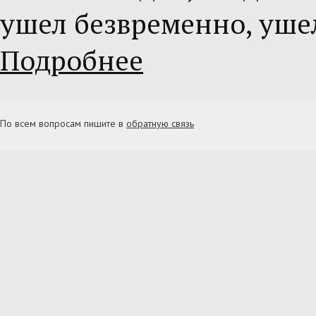
ушел безвременно, уше
Подробнее
По всем вопросам пишите в
обратную связь