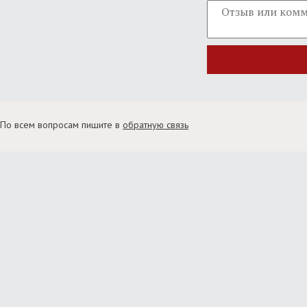
По всем вопросам пишите в
обратную связь