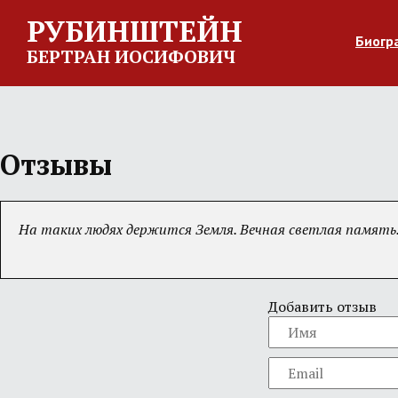
РУБИНШТЕЙН
Биогр
БЕРТРАН ИОСИФОВИЧ
Отзывы
На таких людях держится Земля. Вечная светлая память.
Добавить отзыв